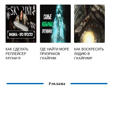
В СКАЙРИМЕ
КАК СДЕЛАТЬ
ГДЕ НАЙТИ МОРЕ
КАК ВОСКРЕСИТЬ
РЕПЛЕЙСЕР
ПРИЗРАКОВ
ЛИДИЮ В
БРОНИ В
СКАЙРИМ
СКАЙРИМЕ
СКАЙРИМЕ
Реклама