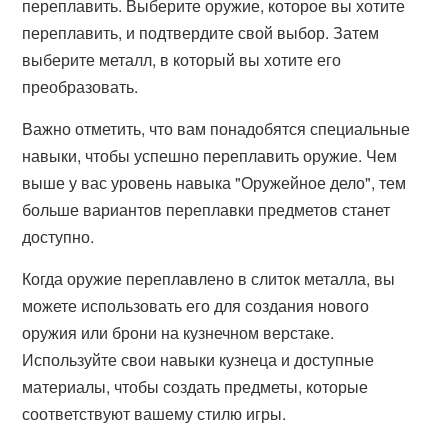
переплавить. Выберите оружие, которое вы хотите
переплавить, и подтвердите свой выбор. Затем
выберите металл, в который вы хотите его
преобразовать.
Важно отметить, что вам понадобятся специальные
навыки, чтобы успешно переплавить оружие. Чем
выше у вас уровень навыка "Оружейное дело", тем
больше вариантов переплавки предметов станет
доступно.
Когда оружие переплавлено в слиток металла, вы
можете использовать его для создания нового
оружия или брони на кузнечном верстаке.
Используйте свои навыки кузнеца и доступные
материалы, чтобы создать предметы, которые
соответствуют вашему стилю игры.