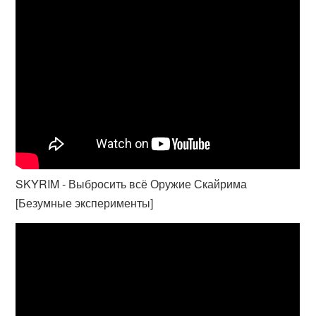
SKYRIM - Выбросить всё Оружие Скайрима
[Безумные эксперименты]