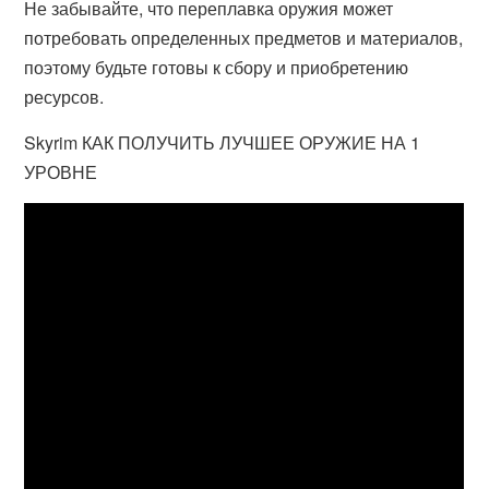
Не забывайте, что переплавка оружия может
потребовать определенных предметов и материалов,
поэтому будьте готовы к сбору и приобретению
ресурсов.
Skyrim КАК ПОЛУЧИТЬ ЛУЧШЕЕ ОРУЖИЕ НА 1
УРОВНЕ