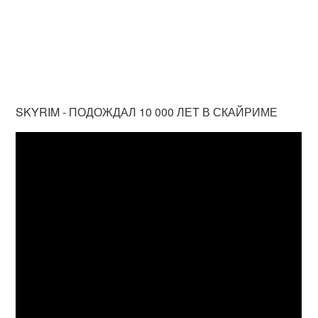
SKYRIM - ПОДОЖДАЛ 10 000 ЛЕТ В СКАЙРИМЕ