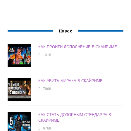
Новое
КАК ПРОЙТИ ДОПОЛНЕНИЕ В СКАЙРИМЕ
1318
КАК УБИТЬ МИРАКА В СКАЙРИМЕ
7968
КАК СТАТЬ ДОЗОРНЫМ СТЕНДАРРА В
СКАЙРИМЕ
6768