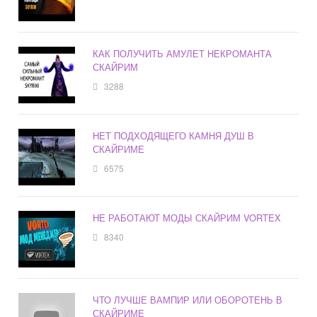
КАК ПОЛУЧИТЬ АМУЛЕТ НЕКРОМАНТА
СКАЙРИМ
3288
НЕТ ПОДХОДЯЩЕГО КАМНЯ ДУШ В
СКАЙРИМЕ
6575
НЕ РАБОТАЮТ МОДЫ СКАЙРИМ VORTEX
8340
ЧТО ЛУЧШЕ ВАМПИР ИЛИ ОБОРОТЕНЬ В
СКАЙРИМЕ