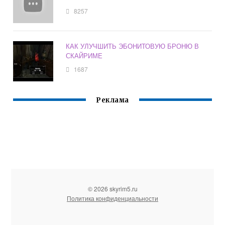
8257
КАК УЛУЧШИТЬ ЭБОНИТОВУЮ БРОНЮ В
СКАЙРИМЕ
1687
Реклама
© 2026 skyrim5.ru
Политика конфиденциальности