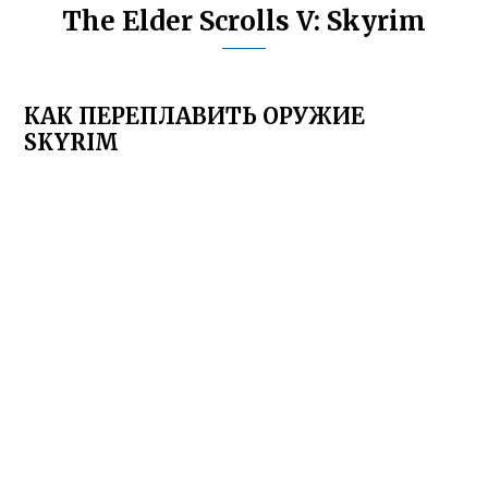
The Elder Scrolls V: Skyrim
КАК ПЕРЕПЛАВИТЬ ОРУЖИЕ
SKYRIM