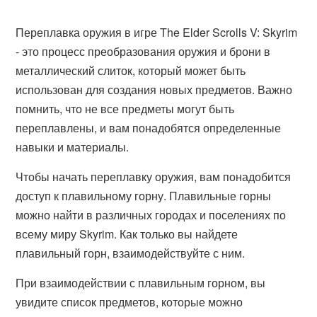
Переплавка оружия в игре The Elder Scrolls V: Skyrim
- это процесс преобразования оружия и брони в
металлический слиток, который может быть
использован для создания новых предметов. Важно
помнить, что не все предметы могут быть
переплавлены, и вам понадобятся определенные
навыки и материалы.
Чтобы начать переплавку оружия, вам понадобится
доступ к плавильному горну. Плавильные горны
можно найти в различных городах и поселениях по
всему миру Skyrim. Как только вы найдете
плавильный горн, взаимодействуйте с ним.
При взаимодействии с плавильным горном, вы
увидите список предметов, которые можно