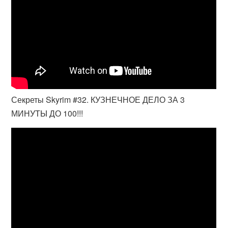
Секреты Skyrim #32. КУЗНЕЧНОЕ ДЕЛО ЗА 3
МИНУТЫ ДО 100!!!