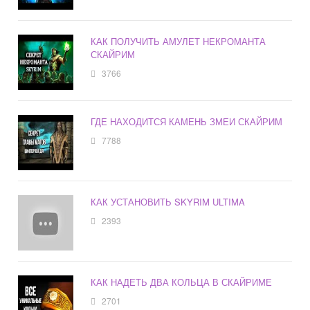
КАК ПОЛУЧИТЬ АМУЛЕТ НЕКРОМАНТА
СКАЙРИМ
3766
ГДЕ НАХОДИТСЯ КАМЕНЬ ЗМЕИ СКАЙРИМ
7788
КАК УСТАНОВИТЬ SKYRIM ULTIMA
2393
КАК НАДЕТЬ ДВА КОЛЬЦА В СКАЙРИМЕ
2701