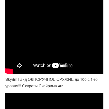
Skyrim Гайд ОДНОРУЧНОЕ ОРУЖИЕ до 100 с 1-го
уровня!!! Секреты Скайрима 409