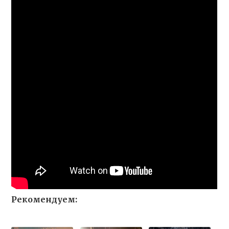
Рекомендуем: